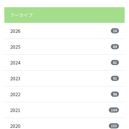
アーカイブ
2026
38
2025
69
2024
81
2023
91
2022
96
2021
104
2020
153