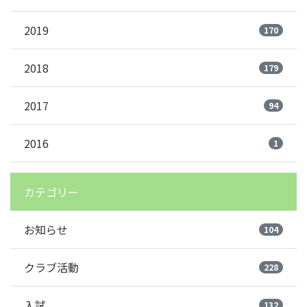
2019
170
2018
179
2017
94
2016
1
カテゴリー
お知らせ
104
クラブ活動
228
入試
132