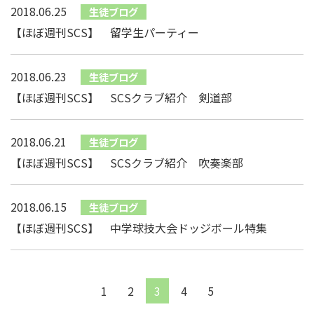
2018.06.25
生徒ブログ
【ほぼ週刊SCS】 留学生パーティー
2018.06.23
生徒ブログ
【ほぼ週刊SCS】 SCSクラブ紹介 剣道部
2018.06.21
生徒ブログ
【ほぼ週刊SCS】 SCSクラブ紹介 吹奏楽部
2018.06.15
生徒ブログ
【ほぼ週刊SCS】 中学球技大会ドッジボール特集
1
2
3
4
5