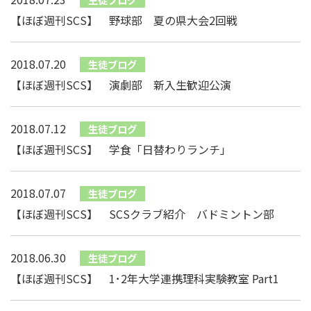
【ほぼ週刊SCS】 野球部 夏の県大会2回戦
2018.07.20
生徒ブログ
【ほぼ週刊SCS】 演劇部 新入生歓迎公演
2018.07.12
生徒ブログ
【ほぼ週刊SCS】 学食「日替わりランチ」
2018.07.07
生徒ブログ
【ほぼ週刊SCS】 SCSクラブ紹介 バドミントン部
2018.06.30
生徒ブログ
【ほぼ週刊SCS】 1･2年大学連携理科実験教室 Part1