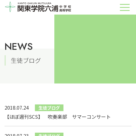
NEWS
生徒ブログ
2018.07.24
生徒ブログ
【ほぼ週刊SCS】 吹奏楽部 サマーコンサート
2018.07.23
生徒ブログ