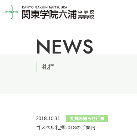
NEWS
礼拝
2018.10.31
礼拝お知らせ行事
ゴスペル礼拝2018のご案内