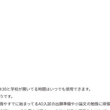
19:30と学校が開いてる時間はいつでも使用できます。
うです。
強やすでに始まってるAO入試の出願準備や小論文の勉強に頑