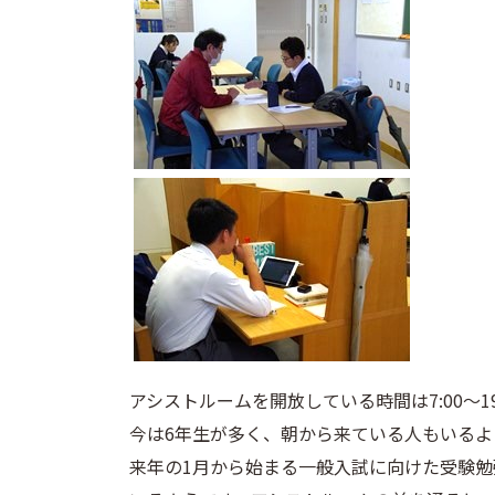
アシストルームを開放している時間は7:00～
今は6年生が多く、朝から来ている人もいるよ
来年の1月から始まる一般入試に向けた受験勉