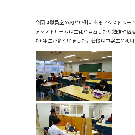
今回は職員室の向かい側にあるアシストルー
アシストルームは生徒が自習したり勉強や宿
た6年生が多くいました。普段は中学生が利