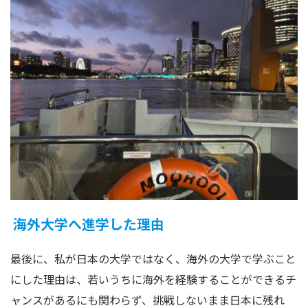
海外大学へ進学した理由
最後に、私が日本の大学ではなく、海外の大学で学ぶこと
にした理由は、若いうちに海外を経験することができるチ
ャンスがあるにも関わらず、挑戦しないまま日本に残れ