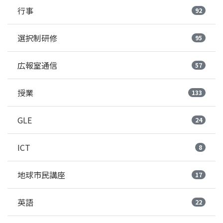
行事
92
選択制研修
95
広報室通信
57
授業
133
GLE
24
ICT
8
地球市民講座
17
英語
22