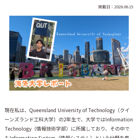
掲載日：2026.06.15
現在私は、Queensland University of Technology（クイ
ーンズランド工科大学）の2年生で、大学ではInformation
Technology（情報技術学部）に所属しており、その中で
もInformation System（情報システム）という分野を専