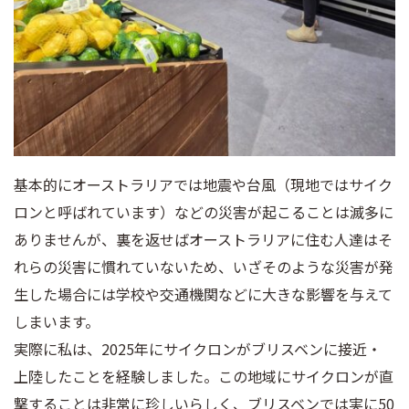
基本的にオーストラリアでは地震や台風（現地ではサイク
ロンと呼ばれています）などの災害が起こることは滅多に
ありませんが、裏を返せばオーストラリアに住む人達はそ
れらの災害に慣れていないため、いざそのような災害が発
生した場合には学校や交通機関などに大きな影響を与えて
しまいます。
実際に私は、2025年にサイクロンがブリスベンに接近・
上陸したことを経験しました。この地域にサイクロンが直
撃することは非常に珍しいらしく、ブリスベンでは実に50