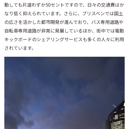
動しても片道わずか50セントですので、日々の交通費はか
なり低く抑えられています。さらに、ブリスベンでは国土
の広さを活かした都市開発が進んでおり、バス専用道路や
自転車専用道路が非常に発展しているほか、街中では電動
キックボードのシェアリングサービスも多くの人々に利用
されています。