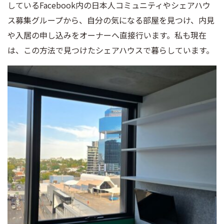
しているFacebook内の日本人コミュニティやシェアハウ
ス募集グループから、自分の気になる部屋を見つけ、内見
や入居の申し込みをオーナーへ直接行います。私も現在
は、この方法で見つけたシェアハウスで暮らしています。