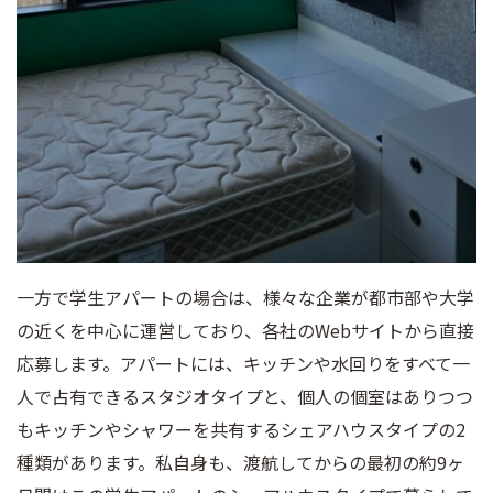
一方で学生アパートの場合は、様々な企業が都市部や大学
の近くを中心に運営しており、各社のWebサイトから直接
応募します。アパートには、キッチンや水回りをすべて一
人で占有できるスタジオタイプと、個人の個室はありつつ
もキッチンやシャワーを共有するシェアハウスタイプの2
種類があります。私自身も、渡航してからの最初の約9ヶ