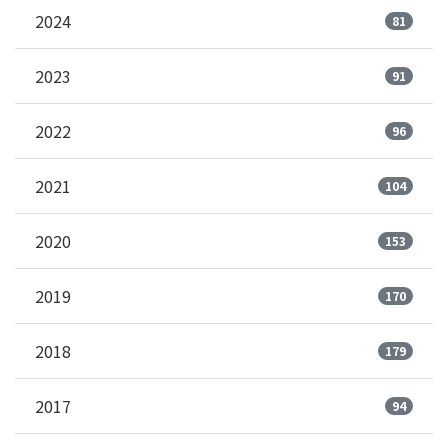
2024
81
2023
91
2022
96
2021
104
2020
153
2019
170
2018
179
2017
94