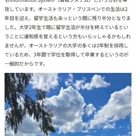
攻しています。オーストラリア・ブリスベンでの生活は2
年目を迎え、留学生活もあっという間に残り半分となりま
した。大学2年生で既に留学生活が半分を終えているとい
うことに違和感を覚えるという方もいらっしゃるかもしれ
ませんが、オーストラリアの大学の多くは3年制を採用し
ているため、3年間で学位を取得して卒業するというのが
一般的だからです。