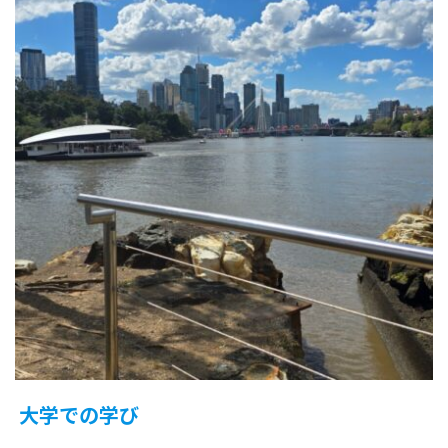
大学での学び