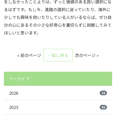
をしなかったことよりは、ずっと価値のある良い選択にな
るはずです。もし今、進路の選択に迷っていたり、海外に
少しでも興味を抱いたりしている人がいるならば、ぜひ自
分の心にあるその小さな好奇心を裏切らずに挑戦してみて
ほしいと思います。
« 前のページ
一覧に戻る
次のページ »
アーカイブ
2026
38
2025
69