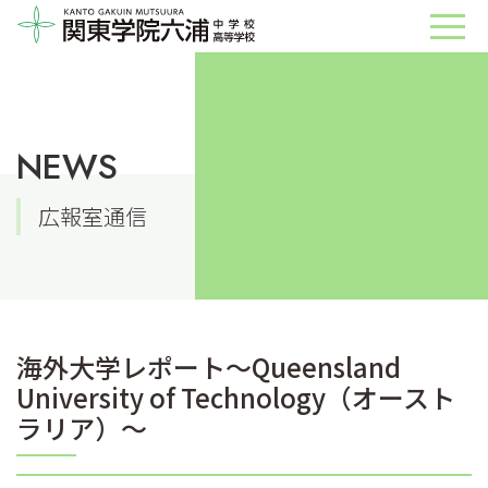
NEWS
広報室通信
海外大学レポート～Queensland
University of Technology（オースト
ラリア）～