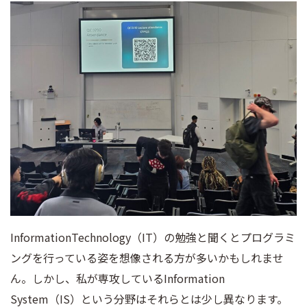
InformationTechnology（IT）の勉強と聞くとプログラミ
ングを行っている姿を想像される方が多いかもしれませ
ん。しかし、私が専攻しているInformation
System（IS）という分野はそれらとは少し異なります。