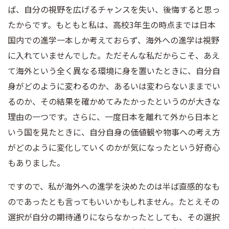
ば、自分の視野を広げるチャンスを失い、後悔すると思っ
たからです。もともと私は、高校3年生の時点までは日本
国内での進学一本しか考えておらず、海外への進学は視野
に入れていませんでした。ただそんな私だからこそ、あえ
て海外という全く異なる環境に身を置いたときに、自分自
身がどのように変わるのか、あるいは変わらないままでい
るのか、その結果を確かめてみたかったというのが大きな
理由の一つです。さらに、一度日本を離れて外から日本と
いう国を見たときに、自分自身の価値観や物事への考え方
がどのように変化していくのかが気になったという好奇心
もありました。
ですので、私が海外への進学を決めたのは半ば直感的なも
のであったとも言ってもいいかもしれません。たとえその
選択が自分の期待通りにならなかったとしても、その選択