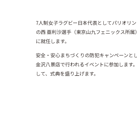
7人制女子ラグビー日本代表としてパリオリ
の西 亜利沙選手（東京山九フェニックス所属
に就任します。
安全・安心まちづくりの防犯キャンペーンとし
金沢八景店で行われるイベントに参加します
して、式典を盛り上げます。