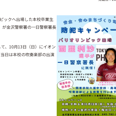
ンピックへ出場した本校卒業生
）が金沢警察署の一日警察署長
て、10月13日（日）にイオン
。当日は本校の吹奏楽部の出演