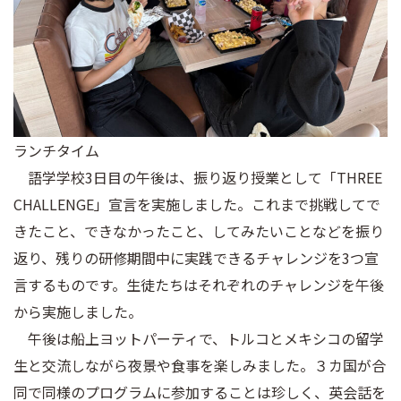
ランチタイム
語学学校3日目の午後は、振り返り授業として「THREE
CHALLENGE」宣言を実施しました。これまで挑戦してで
きたこと、できなかったこと、してみたいことなどを振り
返り、残りの研修期間中に実践できるチャレンジを3つ宣
言するものです。生徒たちはそれぞれのチャレンジを午後
から実施しました。
午後は船上ヨットパーティで、トルコとメキシコの留学
生と交流しながら夜景や食事を楽しみました。３カ国が合
同で同様のプログラムに参加することは珍しく、英会話を