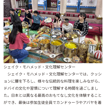
シェイク・モハメッド・文化理解センター
シェイク・モハメッド・文化理解センターでは、クッシ
ョンに腰を下ろし、様々な伝統的な料理を楽しみながら、
ドバイの文化や習慣について理解する時間を過ごしまし
た。日本とは異なる最高のおもてなし文化を体験すること
ができ、最後は参加生徒全員でカンドゥーラやアバヤを着