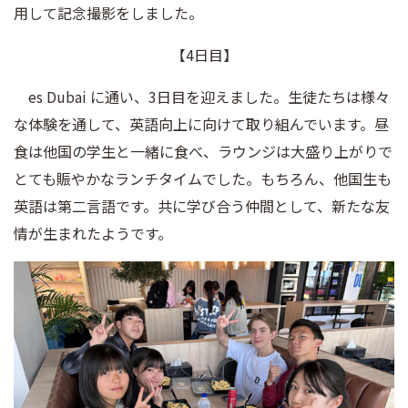
用して記念撮影をしました。
【4日目】
es Dubai に通い、3日目を迎えました。生徒たちは様々
な体験を通して、英語向上に向けて取り組んでいます。昼
食は他国の学生と一緒に食べ、ラウンジは大盛り上がりで
とても賑やかなランチタイムでした。もちろん、他国生も
英語は第二言語です。共に学び合う仲間として、新たな友
情が生まれたようです。