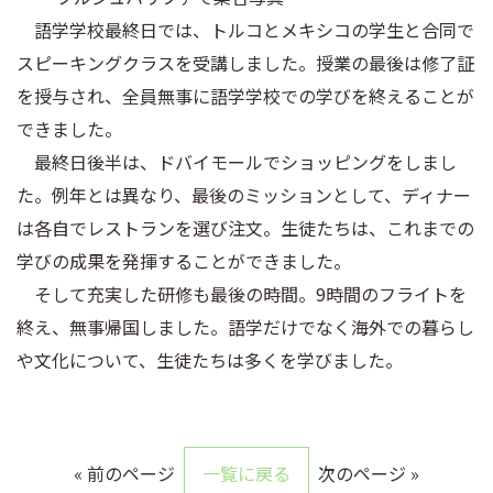
語学学校最終日では、トルコとメキシコの学生と合同で
スピーキングクラスを受講しました。授業の最後は修了証
を授与され、全員無事に語学学校での学びを終えることが
できました。
最終日後半は、ドバイモールでショッピングをしまし
た。例年とは異なり、最後のミッションとして、ディナー
は各自でレストランを選び注文。生徒たちは、これまでの
学びの成果を発揮することができました。
そして充実した研修も最後の時間。9時間のフライトを
終え、無事帰国しました。語学だけでなく海外での暮らし
や文化について、生徒たちは多くを学びました。
« 前のページ
一覧に戻る
次のページ »