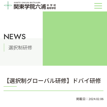
NEWS
選択制研修
【選択制グローバル研修】ドバイ研修
掲載日：2024.02.06