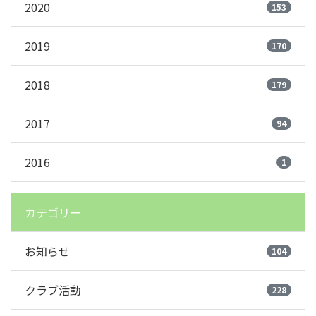
2020
153
2019
170
2018
179
2017
94
2016
1
カテゴリー
お知らせ
104
クラブ活動
228