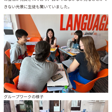
きない光景に生徒も驚いていました。
グループワークの様子