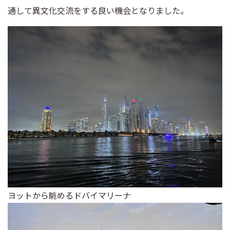
通して異文化交流をする良い機会となりました。
ヨットから眺めるドバイマリーナ