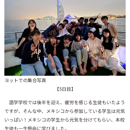
ヨットでの集合写真
【5日目】
語学学校では後半を迎え、疲労を感じる生徒もいたよう
ですが、そんな中、メキシコから参加している学生は元気
いっぱい！メキシコの学生から元気を分けてもらい、本校
生徒も一生懸命に学びました。