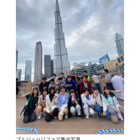
ブルジュハリファで集合写真