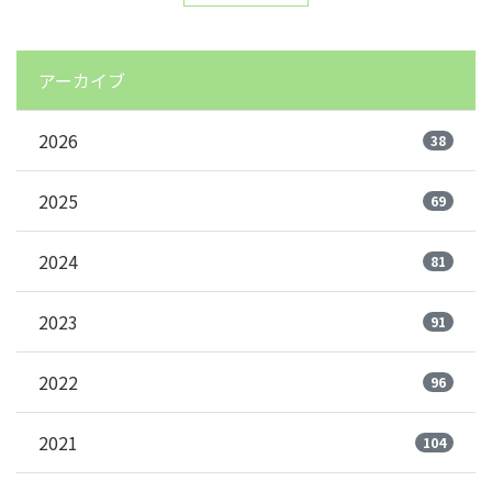
アーカイブ
2026
38
2025
69
2024
81
2023
91
2022
96
2021
104