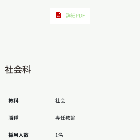
詳細PDF
社会科
教科
社会
職種
専任教諭
採用人数
1名