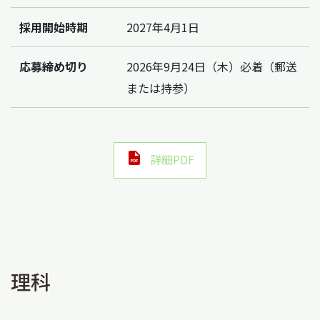
採用開始時期
2027年4月1日
応募締め切り
2026年9月24日（木）必着（郵送
または持参）
詳細PDF
理科