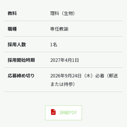
教科
理科（生物）
職種
専任教諭
採用人数
1名
採用開始時期
2027年4月1日
応募締め切り
2026年9月24日（木）必着（郵送
または持参）
詳細PDF