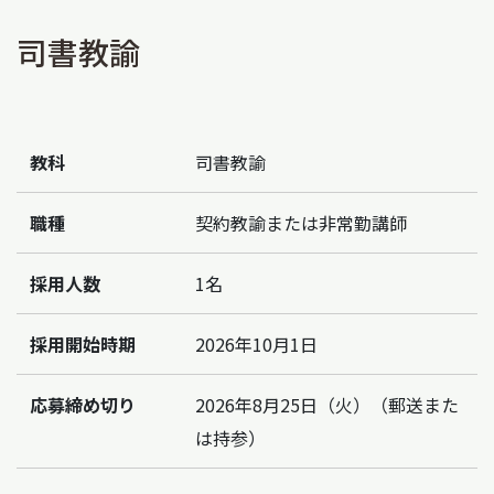
司書教諭
教科
司書教諭
職種
契約教諭または非常勤講師
採用人数
1名
採用開始時期
2026年10月1日
応募締め切り
2026年8月25日（火）（郵送また
は持参）