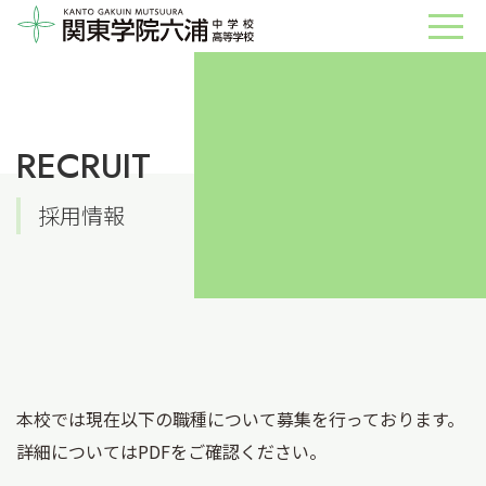
RECRUIT
採用情報
本校では現在以下の職種について募集を行っております。
詳細についてはPDFをご確認ください。