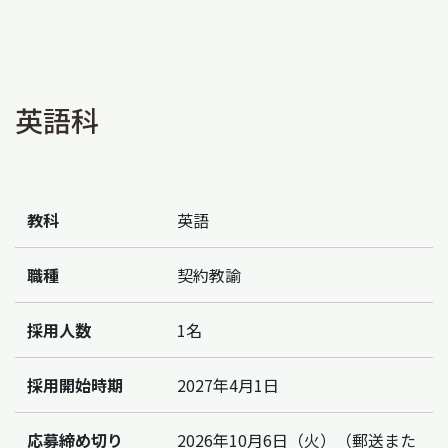
英語科
教科
英語
職種
契約教諭
採用人数
1名
採用開始時期
2027年4月1日
応募締め切り
2026年10月6日（火）（郵送また