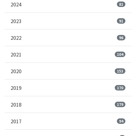
2024
81
2023
91
2022
96
2021
104
2020
153
2019
170
2018
179
2017
94