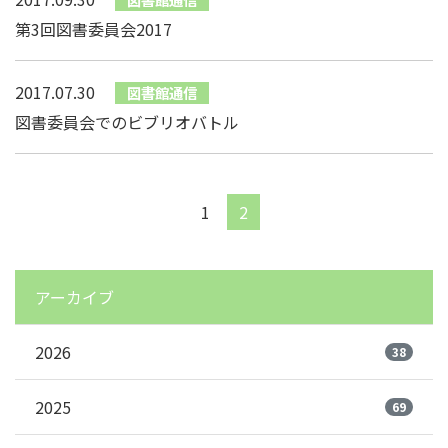
第3回図書委員会2017
2017.07.30
図書館通信
図書委員会でのビブリオバトル
1
2
アーカイブ
2026
38
2025
69