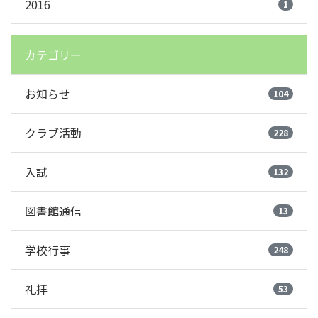
2016
1
カテゴリー
お知らせ
104
クラブ活動
228
入試
132
図書館通信
13
学校行事
248
礼拝
53