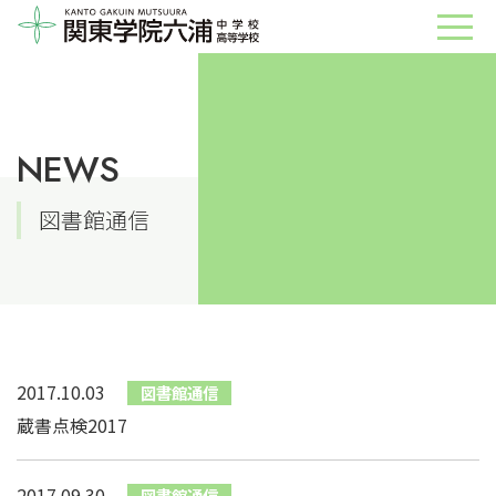
NEWS
図書館通信
2017.10.03
図書館通信
蔵書点検2017
2017.09.30
図書館通信