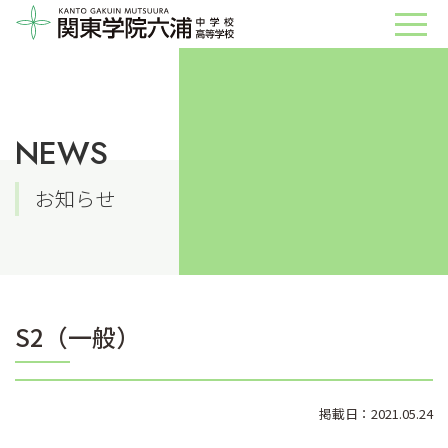
NEWS
お知らせ
S2（一般）
掲載日：2021.05.24