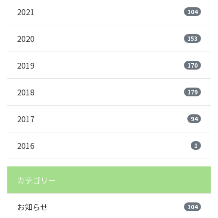
2021
104
2020
153
2019
170
2018
179
2017
94
2016
1
カテゴリー
お知らせ
104