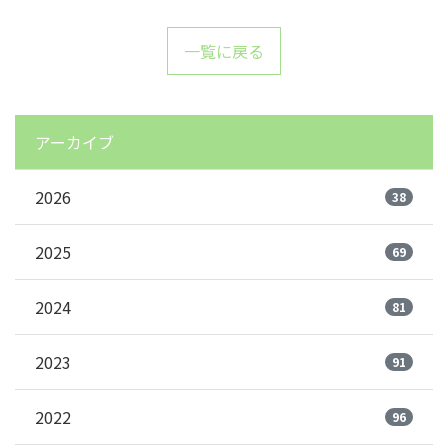
一覧に戻る
アーカイブ
2026
38
2025
69
2024
81
2023
91
2022
96