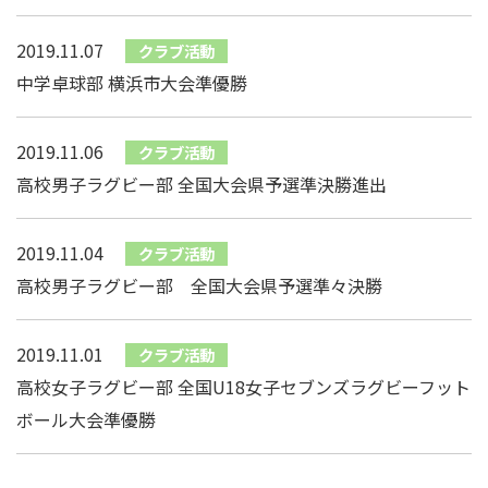
2019.11.07
クラブ活動
中学卓球部 横浜市大会準優勝
2019.11.06
クラブ活動
高校男子ラグビー部 全国大会県予選準決勝進出
2019.11.04
クラブ活動
高校男子ラグビー部 全国大会県予選準々決勝
2019.11.01
クラブ活動
高校女子ラグビー部 全国U18女子セブンズラグビーフット
ボール大会準優勝