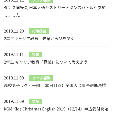
ダンス同好会 日本大通りストリートダンスバトルへ参加
しました
2019.11.20
行事授業
2年生キャリア教育「先輩から話を聞く」
2019.11.11
授業
2年生 キャリア教育「職業」について考えよう
2019.11.09
クラブ活動
高校男子ラグビー部 【本日11/9】全国大会県予選準決勝
2019.11.09
英語
KGM Kids Christmas English 2019（12/14）申込受付開始