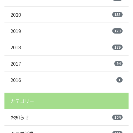
2020
153
2019
170
2018
179
2017
94
2016
1
カテゴリー
お知らせ
104