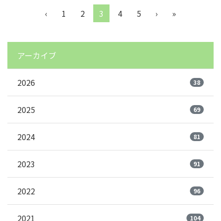
‹
1
2
3
4
5
›
»
アーカイブ
2026
38
2025
69
2024
81
2023
91
2022
96
2021
104