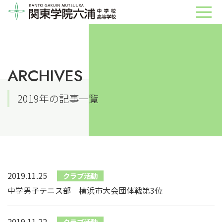
ARCHIVES
2019年の記事一覧
2019.11.25
クラブ活動
中学男子テニス部 横浜市大会団体戦第3位
2019.11.22
クラブ活動