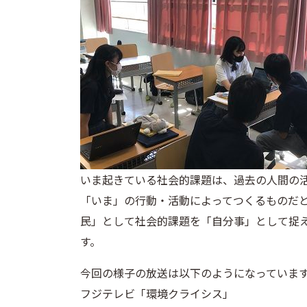
いま起きている社会的課題は、過去の人間の
「いま」の行動・活動によってつくるものだ
民」として社会的課題を「自分事」として捉
す。
今回の様子の放送は以下のようになっていま
フジテレビ「環境クライシス」