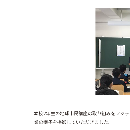
本校2年生の地球市民講座の取り組みをフジ
業の様子を撮影していただきました。