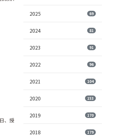
2025
69
2024
81
2023
91
2022
96
2021
104
2020
153
2019
170
日、授
2018
179