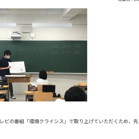
テレビの番組「環境クライシス」で取り上げていただくため、先