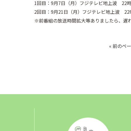
1回目：9月7日（月）フジテレビ地上波 22
2回目：9月21日（月）フジテレビ地上波 2
※前番組の放送時間拡大等ありましたら、遅
« 前のペ