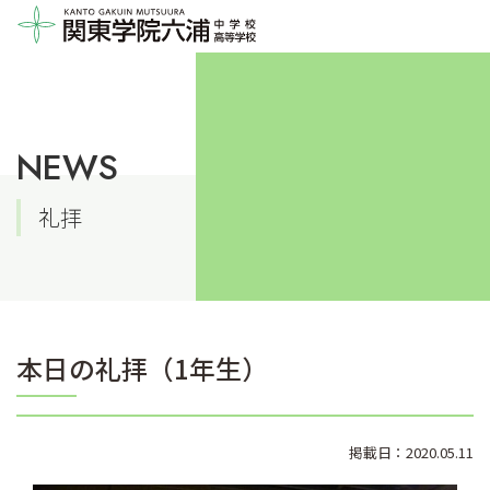
NEWS
礼拝
本日の礼拝（1年生）
掲載日：2020.05.11