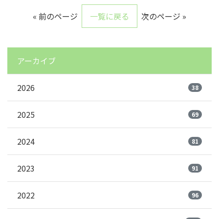
« 前のページ
一覧に戻る
次のページ »
アーカイブ
2026
38
2025
69
2024
81
2023
91
2022
96