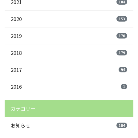
2021
104
2020
153
2019
170
2018
179
2017
94
2016
1
カテゴリー
お知らせ
104