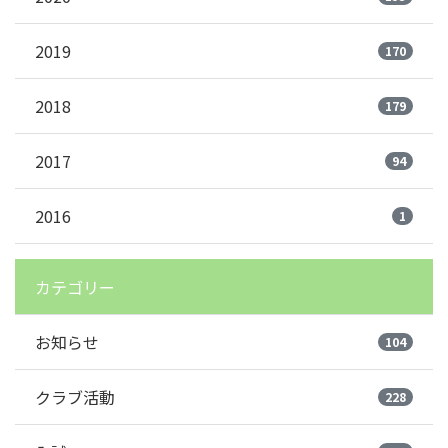
2019
170
2018
179
2017
94
2016
1
カテゴリー
お知らせ
104
クラブ活動
228