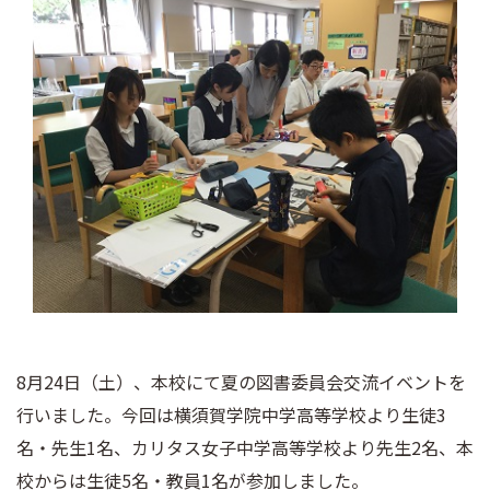
8月24日（土）、本校にて夏の図書委員会交流イベントを
行いました。今回は横須賀学院中学高等学校より生徒3
名・先生1名、カリタス女子中学高等学校より先生2名、本
校からは生徒5名・教員1名が参加しました。