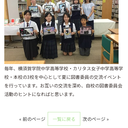
毎年、横須賀学院中学高等学校・カリタス女子中学高等学
校・本校の3校を中心として夏に図書委員の交流イベント
を行っています。お互いの交流を深め、自校の図書委員会
活動のヒントになればと思います。
« 前のページ
一覧に戻る
次のページ »