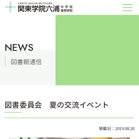
NEWS
図書館通信
図書委員会 夏の交流イベント
掲載日：2019.08.28