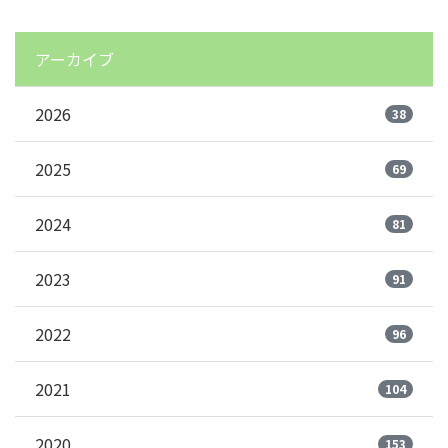
アーカイブ
2026
38
2025
69
2024
81
2023
91
2022
96
2021
104
2020
153