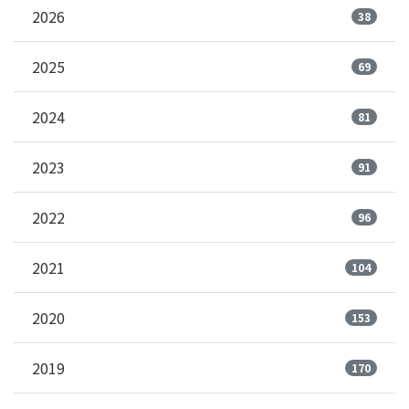
2026
38
2025
69
2024
81
2023
91
2022
96
2021
104
2020
153
2019
170