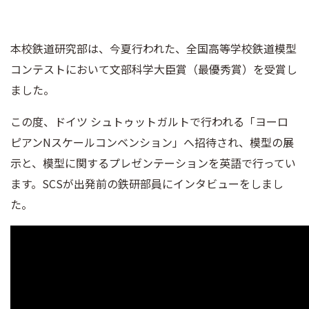
本校鉄道研究部は、今夏行われた、全国高等学校鉄道模型
コンテストにおいて文部科学大臣賞（最優秀賞）を受賞し
ました。
この度、ドイツ シュトゥットガルトで行われる「ヨーロ
ピアンNスケールコンベンション」へ招待され、模型の展
示と、模型に関するプレゼンテーションを英語で行ってい
ます。SCSが出発前の鉄研部員にインタビューをしまし
た。