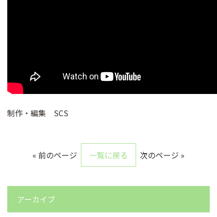
制作・編集 SCS
« 前のページ
一覧に戻る
次のページ »
アーカイブ