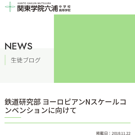
NEWS
生徒ブログ
鉄道研究部 ヨーロピアンNスケールコ
ンベンションに向けて
掲載日：2018.11.22