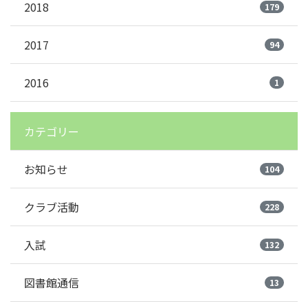
2018
179
2017
94
2016
1
カテゴリー
お知らせ
104
クラブ活動
228
入試
132
図書館通信
13