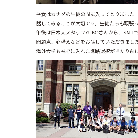
昼食はカナダの生徒の間に入ってとりました
話してみることが大切です。生徒たちも頑張
午後は日本人スタッフYUKOさんから、SA
問題点、心構えなどをお話していただきまし
海外大学も視野に入れた進路選択が当たり前