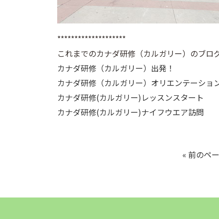
********************
これまでのカナダ研修（カルガリー）のブロ
カナダ研修（カルガリー）出発！
カナダ研修（カルガリー）オリエンテーショ
カナダ研修(カルガリー)レッスンスタート
カナダ研修(カルガリー)ナイフウエア訪問
« 前のペ