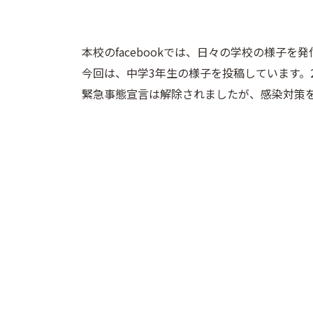
本校のfacebookでは、日々の学校の様子を
今回は、中学3年生の様子を投稿しています。
緊急事態宣言は解除されましたが、感染対策