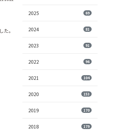
2025
69
2024
81
した。
2023
91
2022
96
2021
104
2020
153
2019
170
2018
179