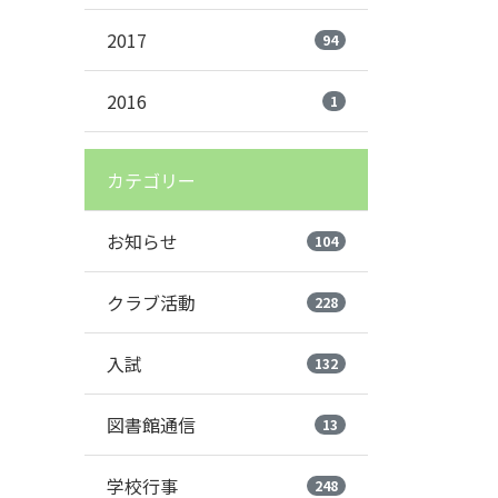
2017
94
2016
1
カテゴリー
お知らせ
104
クラブ活動
228
入試
132
図書館通信
13
学校行事
248