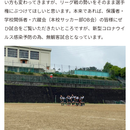
い方も変わってきますが、リーグ戦の勢いをそのまま選手
権にぶつけてほしいと思います。本来であれば、保護者・
学校関係者・六蹴会（本校サッカー部OB会）の皆様にぜ
ひ試合をご覧いただきたいところですが、新型コロナウイ
ルス感染予防の為、無観客試合となっています。