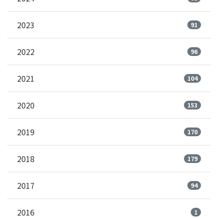
2023
91
2022
96
2021
104
2020
153
2019
170
2018
179
2017
94
2016
1