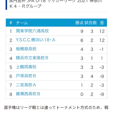
選手権はリーグ戦とは違ってトーナメント方式のため、戦