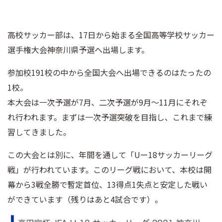
高校サッカー部は、17日から始まる全国高等学校サッカー
選手権大会神奈川県予選へ出場します。
参加校191校の中から全国大会へ出場できるのはたったの
1校。
本大会は一次予選が7月、二次予選が9月〜11月にそれぞ
れ行われます。まずは一次予選突破を目指し、これまで練
習してきました。
この大会とは別に、年間を通して「Uー18サッカーリーグ
戦」が行われています。このリーグ戦において、本校は開
幕から3戦全勝で暫定首位、13得点1失点と安定した戦い
ができています（残りはあと4試合です）。