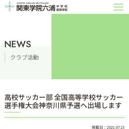
NEWS
クラブ活動
高校サッカー部 全国高等学校サッカー
選手権大会神奈川県予選へ出場します
掲載日：2021.07.15