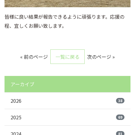
皆様に良い結果が報告できるように頑張ります。応援の
程、宜しくお願い致します。
« 前のページ
一覧に戻る
次のページ »
アーカイブ
2026
38
2025
69
2024
81