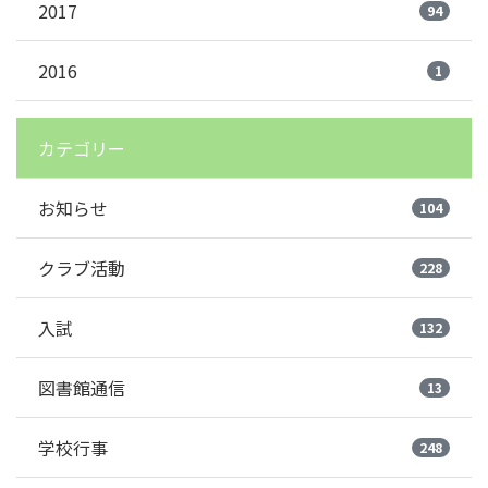
2017
94
2016
1
カテゴリー
お知らせ
104
クラブ活動
228
入試
132
図書館通信
13
学校行事
248