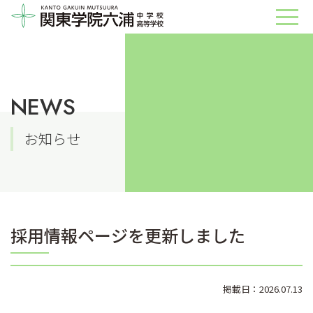
NEWS
お知らせ
採用情報ページを更新しました
掲載日：2026.07.13