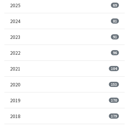
2025
69
2024
81
2023
91
2022
96
2021
104
2020
153
2019
170
2018
179