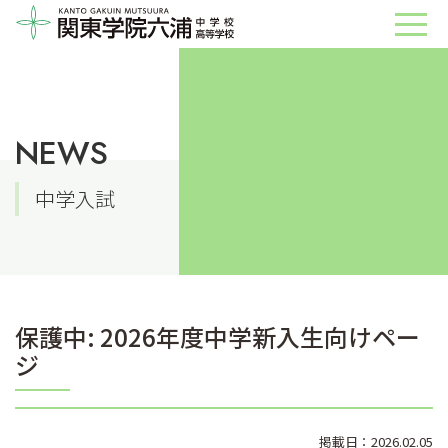
NEWS
中学入試
保護中: 2026年度中学新入生向けペー
ジ
掲載日：2026.02.05