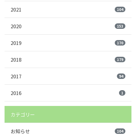
2021
104
2020
153
2019
170
2018
179
2017
94
2016
1
カテゴリー
お知らせ
104