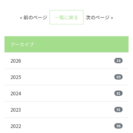
« 前のページ
一覧に戻る
次のページ »
アーカイブ
2026
38
2025
69
2024
81
2023
91
2022
96