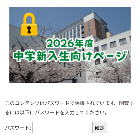
このコンテンツはパスワードで保護されています。閲覧す
るには以下にパスワードを入力してください。
パスワード: