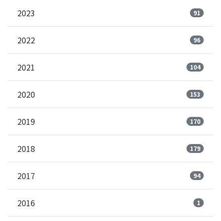
2023
91
2022
96
2021
104
2020
153
2019
170
2018
179
2017
94
2016
1