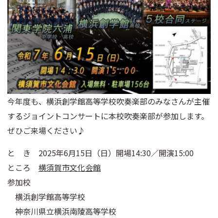
今年度も、横浜創学館高等学校吹奏楽部のみなさんが主催
するジョイントコンサートに本校吹奏楽部が参加します。
ぜひご来場ください♪
と き 2025年6月15日（日）開場14:30／開演15:00
ところ
横須賀市文化会館
参加校
横浜創学館高等学校
神奈川県立横浜南陵高等学校