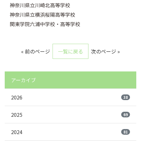
神奈川県立川崎北高等学校
神奈川県立横浜桜陽高等学校
関東学院六浦中学校・高等学校
« 前のページ
一覧に戻る
次のページ »
アーカイブ
2026
38
2025
69
2024
81