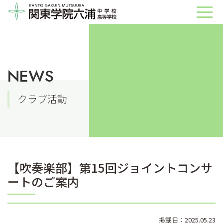
NEWS
クラブ活動
【吹奏楽部】第15回ジョイントコンサ
ートのご案内
掲載日：2025.05.23