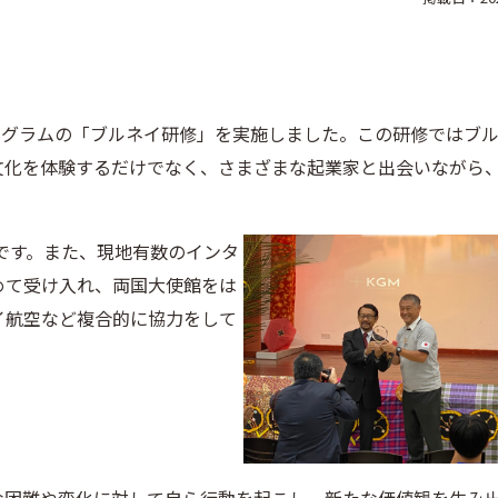
プログラムの「ブルネイ研修」を実施しました。この研修ではブ
文化を体験するだけでなく、さまざまな起業家と出会いながら
修です。また、現地有数のインタ
めて受け入れ、両国大使館をは
イ航空など複合的に協力をして