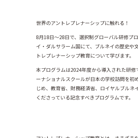
世界のアントレプレナーシップに触れる！
8月18日〜28日で、選択制グローバル研修
イ・ダルサラーム国にて、ブルネイの歴史や
トレプレナーシップ教育について学びます。
本プログラムは2024年度から導入された研
ーナショナルスクールが日本の学校訪問を初
じめ、教育省、財務経済省、ロイヤルブルネ
くださっている記念すべきプログラムです。