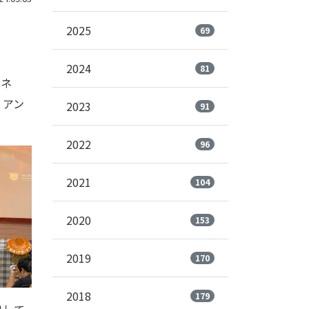
2025
69
2024
81
ルネ
、アン
2023
91
2022
96
2021
104
2020
153
2019
170
2018
179