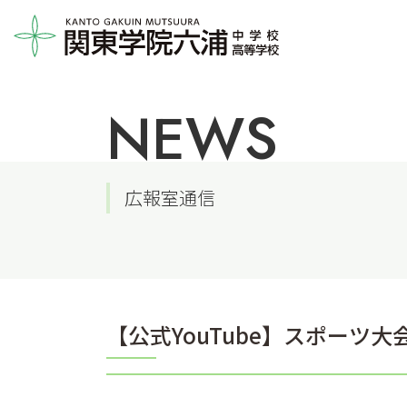
NEWS
広報室通信
【公式YouTube】スポーツ