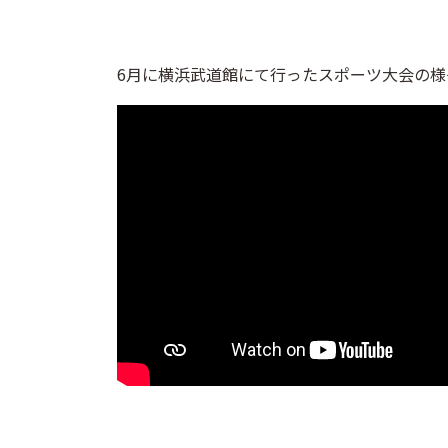
6月に横浜武道館にて行ったスポーツ大会の様子