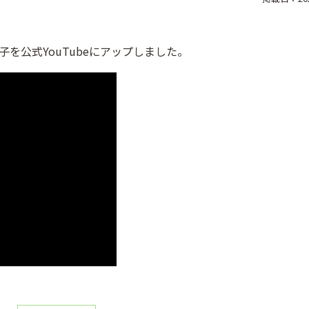
を公式YouTubeにアップしました。