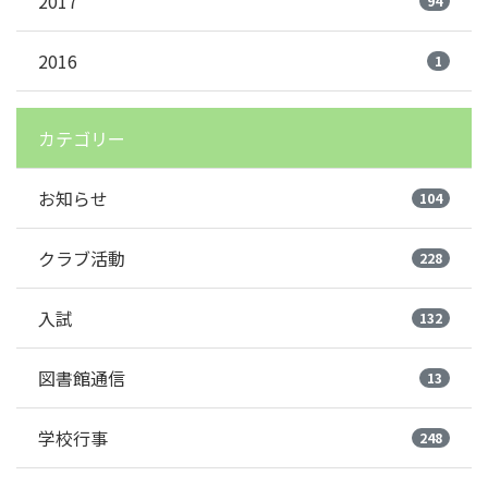
2017
94
2016
1
カテゴリー
お知らせ
104
クラブ活動
228
入試
132
図書館通信
13
学校行事
248