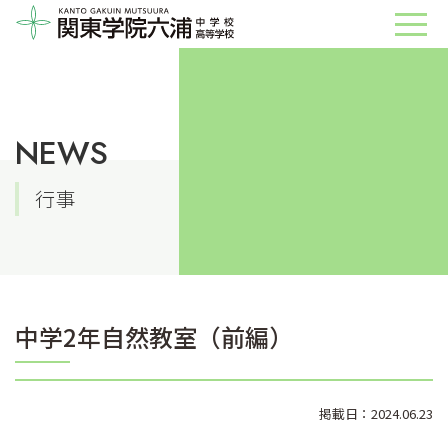
NEWS
行事
中学2年自然教室（前編）
掲載日：2024.06.23