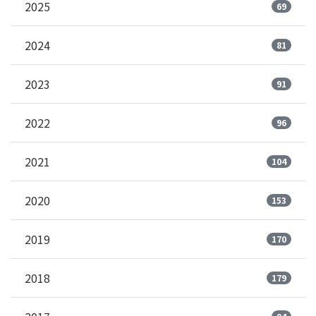
2025
69
2024
81
2023
91
2022
96
2021
104
2020
153
2019
170
2018
179