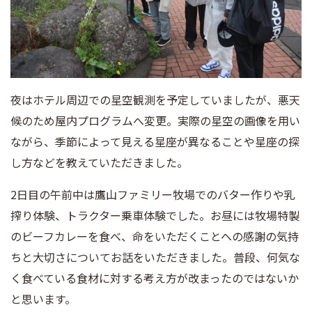
夜はホテル周辺での星空観測を予定していましたが、悪天
候のため屋内プログラムへ変更。実際の星空の画像を用い
ながら、季節によって見える星座が異なることや星座の探
し方などを教えていただきました。
2日目の午前中は鷹山ファミリー牧場でのバター作りや乳
搾り体験、トラクター乗車体験でした。お昼には牧場特製
のビーフカレーを食べ、命をいただくことへの感謝の気持
ちと大切さについてお話をいただきました。普段、何気な
く食べている食材に対する考え方が改まったのではないか
と思います。