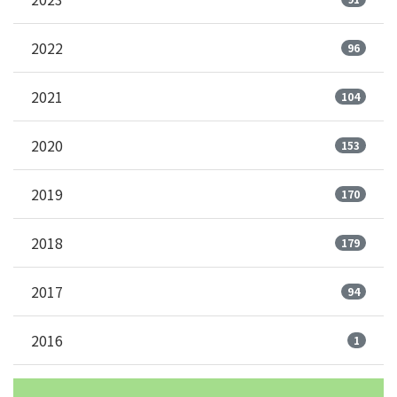
2022
96
2021
104
2020
153
2019
170
2018
179
2017
94
2016
1