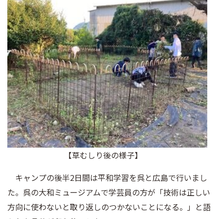
【草むしり後の様子】
キャンプの後半2日間は平和学習を呉と広島で行いまし
た。呉の大和ミュージアムで学芸員の方が「技術は正しい
方向に使わないと取り返しのつかないことになる。」と語