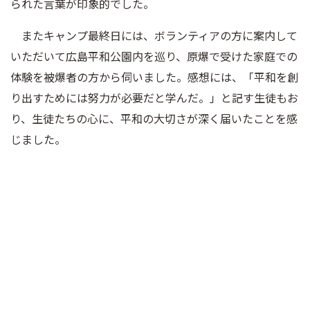
られた言葉が印象的でした。
またキャンプ最終日には、ボランティアの方に案内して
いただいて広島平和公園内を巡り、原爆で受けた家庭での
体験を被爆者の方から伺いました。感想には、「平和を創
り出すためには努力が必要だと学んだ。」と記す生徒もお
り、生徒たちの心に、平和の大切さが深く届いたことを感
じました。