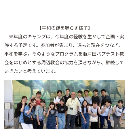
【平和の鐘を鳴らす様子】
来年度のキャンプは、今年度の経験を生かして企画・実
施する予定です。参加者が集まり、過去と現在をつなぎ、
平和を学ぶ。そのようなプログラムを瀬戸田バプテスト教
会をはじめとする周辺教会の協力を頂きながら、継続して
いきたいと考えています。