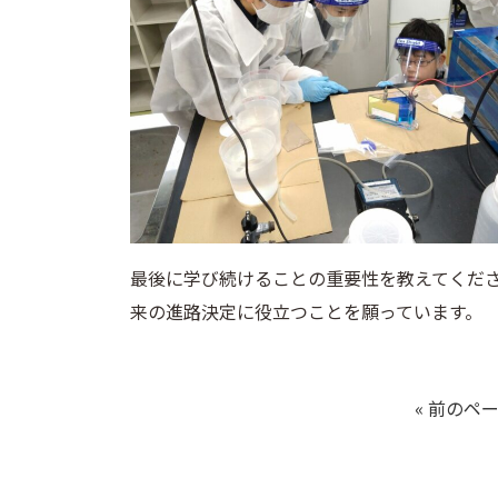
最後に学び続けることの重要性を教えてくだ
来の進路決定に役立つことを願っています。
« 前のペ