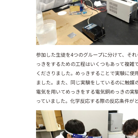
参加した生徒を4つのグループに分けて、それ
っきをするための工程はいくつもあって複雑
くださりました。めっきすることで実験に使
ました。また、同じ実験をしているのに触媒
電気を用いてめっきをする電気銅めっきの実
っていました。化学反応する際の反応条件が