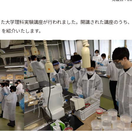
とした大学理科実験講座が行われました。開講された講座のうち
」を紹介いたします。