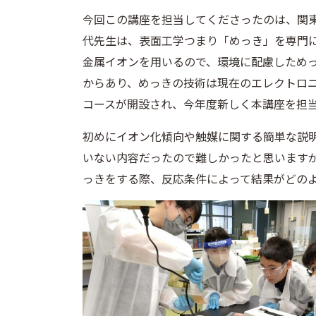
今回この講座を担当してくださったのは、関
代先生は、表面工学つまり「めっき」を専門
金属イオンを用いるので、環境に配慮しため
からあり、めっきの技術は現在のエレクトロ
コースが開設され、今年度新しく本講座を担
初めにイオン化傾向や触媒に関する簡単な説
いない内容だったので難しかったと思います
っきをする際、反応条件によって結果がどの