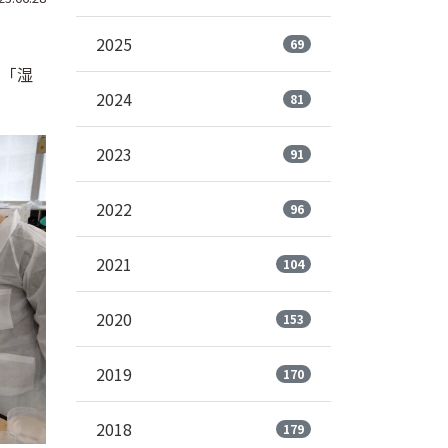
2025
69
、「湿
2024
81
2023
91
2022
96
2021
104
2020
153
2019
170
2018
179