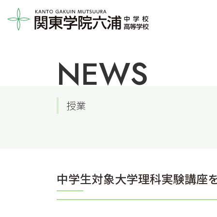
NEWS
授業
中学生対象大学理科実験講座