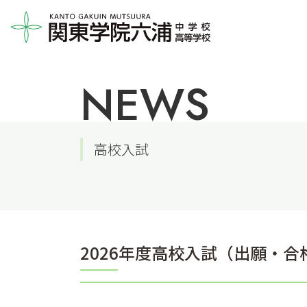
NEWS
高校入試
2026年度高校入試（出願・