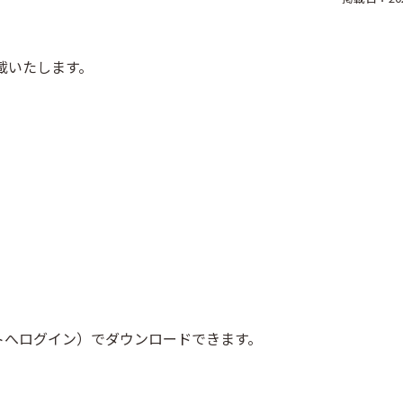
載いたします。
トへログイン）でダウンロードできます。