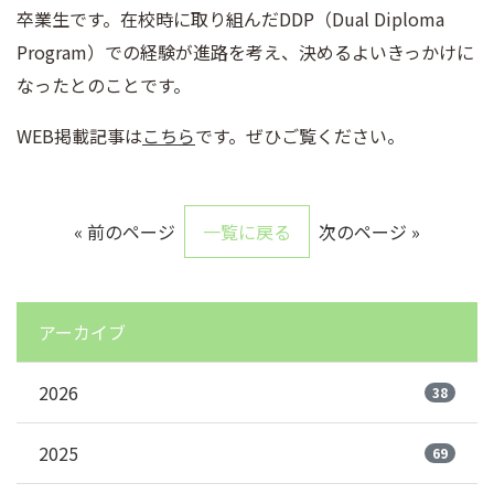
卒業生です。在校時に取り組んだDDP（Dual Diploma
Program）での経験が進路を考え、決めるよいきっかけに
なったとのことです。
WEB掲載記事は
こちら
です。ぜひご覧ください。
« 前のページ
一覧に戻る
次のページ »
アーカイブ
2026
38
2025
69