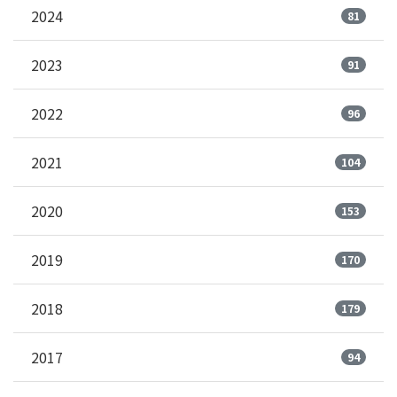
2024
81
2023
91
2022
96
2021
104
2020
153
2019
170
2018
179
2017
94