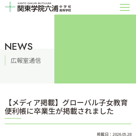
NEWS
広報室通信
【メディア掲載】グローバル子女教育
便利帳に卒業生が掲載されました
掲載日：2026.05.28