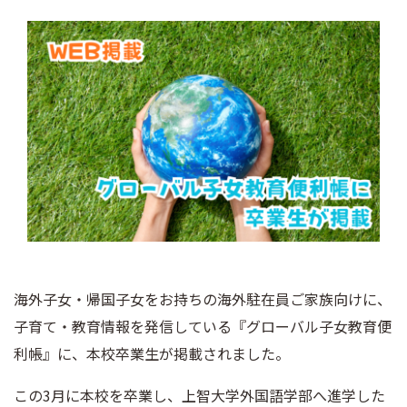
海外子女・帰国子女をお持ちの海外駐在員ご家族向けに、
子育て・教育情報を発信している『グローバル子女教育便
利帳』に、本校卒業生が掲載されました。
この3月に本校を卒業し、上智大学外国語学部へ進学した